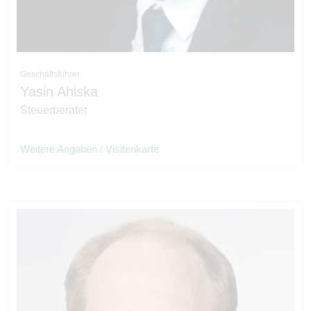
Geschäftsführer
Yasin Ahiska
Steuerberater
Weitere Angaben / Visitenkarte