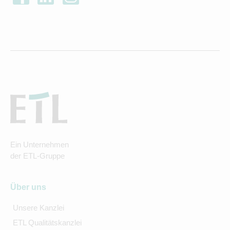
Ein Unternehmen
der ETL-Gruppe
Über uns
Unsere Kanzlei
ETL Qualitätskanzlei