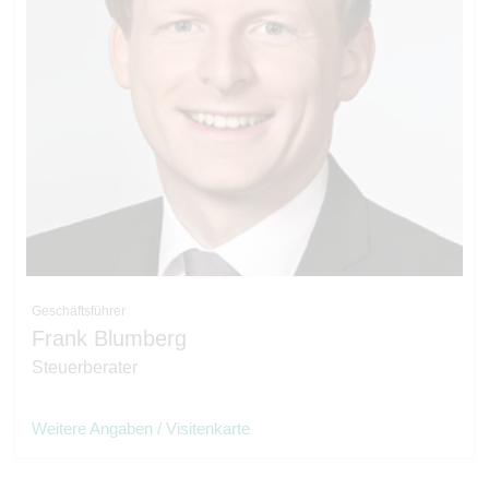
Geschäftsführer
Frank Blumberg
Steuerberater
Weitere Angaben / Visitenkarte