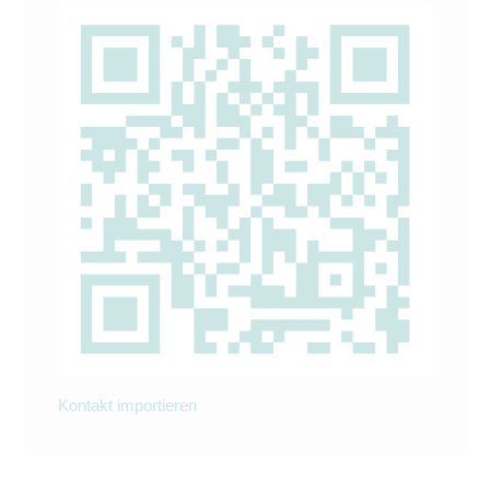
Kontakt importieren