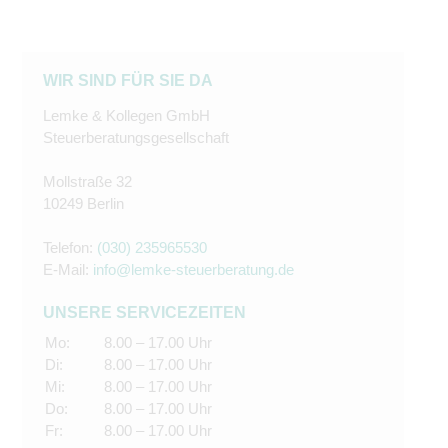
WIR SIND FÜR SIE DA
Lemke & Kollegen GmbH
Steuerberatungsgesellschaft
Mollstraße 32
10249 Berlin
Telefon:
(030) 235965530
E-Mail:
info@lemke-steuerberatung.de
UNSERE SERVICEZEITEN
Mo:
8.00 – 17.00 Uhr
Di:
8.00 – 17.00 Uhr
Mi:
8.00 – 17.00 Uhr
Do:
8.00 – 17.00 Uhr
Fr:
8.00 – 17.00 Uhr