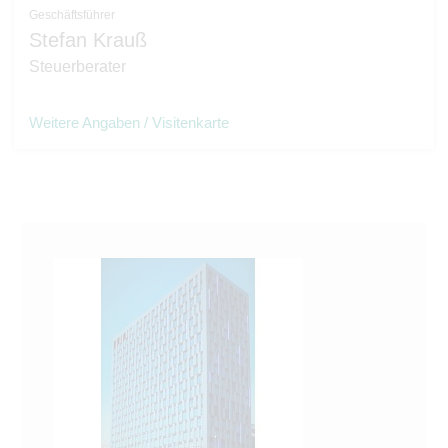
Geschäftsführer
Stefan Krauß
Steuerberater
Weitere Angaben / Visitenkarte