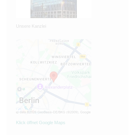
Unsere Kanzlei
Klick öffnet Google Maps