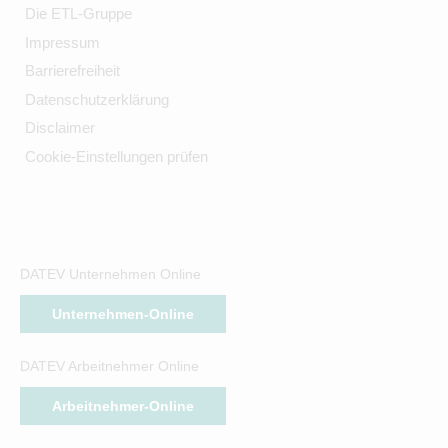
Die ETL-Gruppe
Impressum
Barrierefreiheit
Datenschutzerklärung
Disclaimer
Cookie-Einstellungen prüfen
DATEV Unternehmen Online
Unternehmen-Online
DATEV Arbeitnehmer Online
Arbeitnehmer-Online