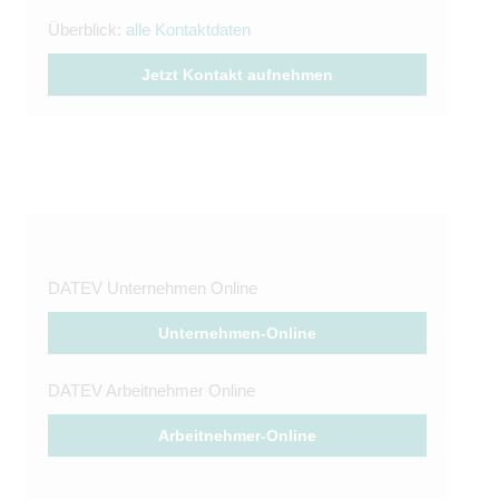
Überblick:
alle Kontaktdaten
Jetzt Kontakt aufnehmen
DATEV Unternehmen Online
Unternehmen-Online
DATEV Arbeitnehmer Online
Arbeitnehmer-Online