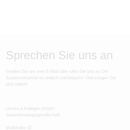
Sprechen Sie uns an
Senden Sie uns eine E-Mail oder rufen Sie uns an. Die
Zusammenarbeit ist einfach und bequem. Überzeugen Sie
sich selbst!
Lemke & Kollegen GmbH
Steuerberatungsgesellschaft
Mollstraße 32