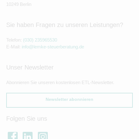
10249 Berlin
Sie haben Fragen zu unseren Leistungen?
Telefon:
(030) 235965530
E-Mail:
info@lemke-steuerberatung.de
Unser Newsletter
Abonnieren Sie unseren kostenlosen ETL-Newsletter.
Newsletter abonnieren
Folgen Sie uns